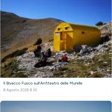
Il Bivacco Fusco sull’Anfiteatro delle Murelle
8 Agosto 2026 8:30