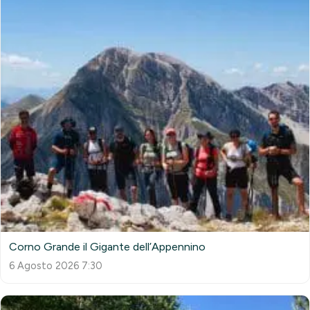
Corno Grande il Gigante dell’Appennino
6 Agosto 2026 7:30