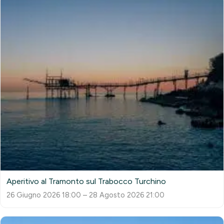
Aperitivo al Tramonto sul Trabocco Turchino
26 Giugno 2026 18:00 – 28 Agosto 2026 21:00