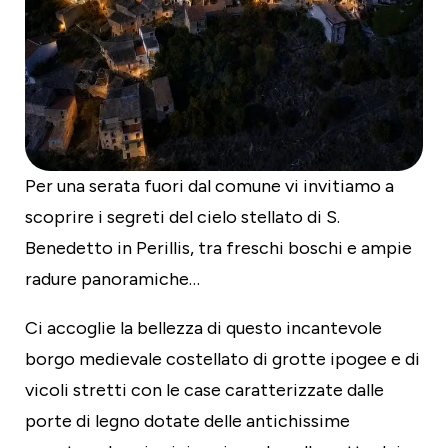
Per una serata fuori dal comune vi invitiamo a
scoprire i segreti del cielo stellato di S.
Benedetto in Perillis, tra freschi boschi e ampie
radure panoramiche…
Ci accoglie la bellezza di questo incantevole
borgo medievale costellato di grotte ipogee e di
vicoli stretti con le case caratterizzate dalle
porte di legno dotate delle antichissime