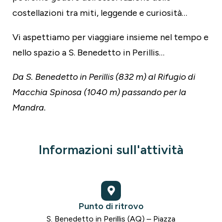
costellazioni tra miti, leggende e curiosità…
Vi aspettiamo per viaggiare insieme nel tempo e
nello spazio a S. Benedetto in Perillis…
Da S. Benedetto in Perillis (832 m) al Rifugio di
Macchia Spinosa (1040 m) passando per la
Mandra.
Informazioni sull'attività
Punto di ritrovo
S. Benedetto in Perillis (AQ) – Piazza