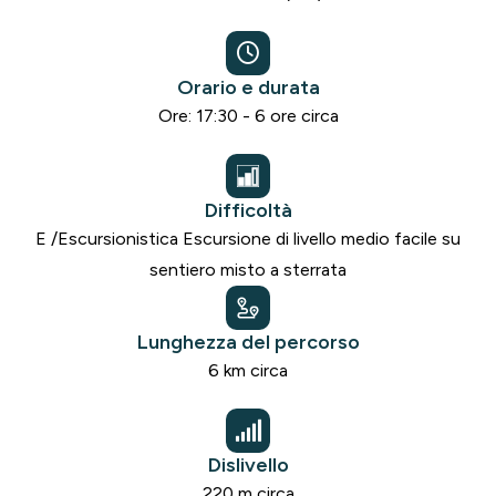
Orario e durata
Ore: 17:30 - 6 ore circa
Difficoltà
E /Escursionistica Escursione di livello medio facile su
sentiero misto a sterrata
Lunghezza del percorso
6 km circa
Dislivello
220 m circa