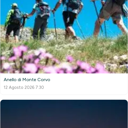
Anello di Monte Corvo
12 Agosto 2026 7:30