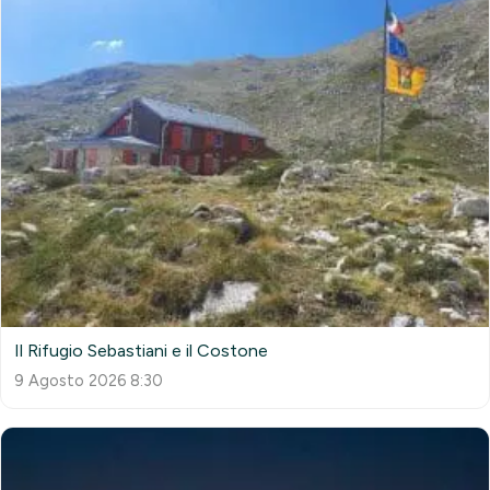
Il Rifugio Sebastiani e il Costone
9 Agosto 2026 8:30