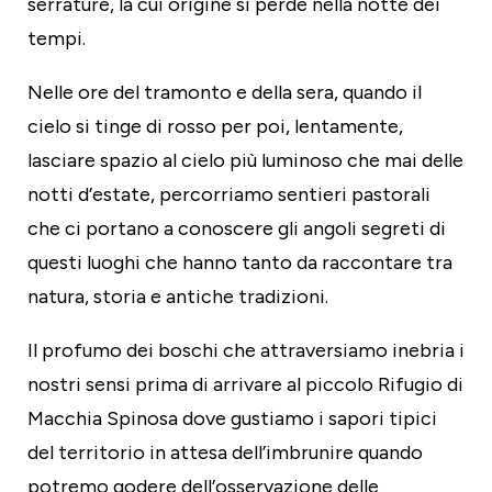
serrature, la cui origine si perde nella notte dei
tempi.
Nelle ore del tramonto e della sera, quando il
cielo si tinge di rosso per poi, lentamente,
lasciare spazio al cielo più luminoso che mai delle
notti d’estate, percorriamo sentieri pastorali
che ci portano a conoscere gli angoli segreti di
questi luoghi che hanno tanto da raccontare tra
natura, storia e antiche tradizioni.
Il profumo dei boschi che attraversiamo inebria i
nostri sensi prima di arrivare al piccolo Rifugio di
Macchia Spinosa dove gustiamo i sapori tipici
del territorio in attesa dell’imbrunire quando
potremo godere dell’osservazione delle