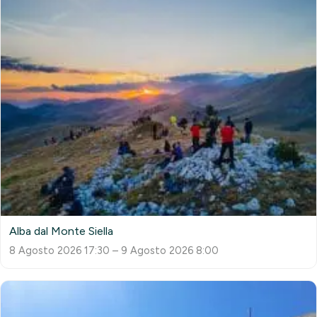
Alba dal Monte Siella
8 Agosto 2026 17:30 – 9 Agosto 2026 8:00