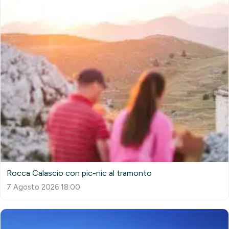
Rocca Calascio con pic-nic al tramonto
7 Agosto 2026 18:00