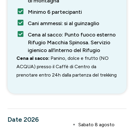
di montagna
Minimo 6 partecipanti
Cani ammessi: si al guinzaglio
Cena al sacco: Punto fuoco esterno
Rifugio Macchia Spinosa. Servizio
igienico all’interno del Rifugio
Cena al sacco:
Panino, dolce e frutto (NO
ACQUA) presso il Caffè di Centro da
prenotare entro 24h dalla partenza del trekking
Date 2026
Sabato 8 agosto