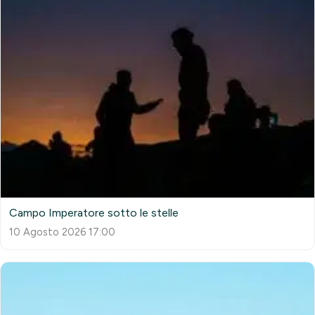
Campo Imperatore sotto le stelle
10 Agosto 2026 17:00