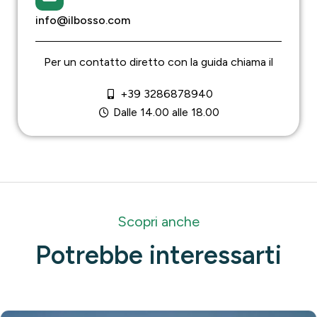
info@ilbosso.com
Per un contatto diretto con la guida chiama il
+39 3286878940
Dalle 14.00 alle 18.00
Scopri anche
Potrebbe interessarti