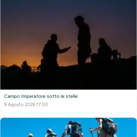
Campo Imperatore sotto le stelle
9 Agosto 2026 17:00