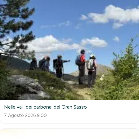
Nelle valli dei carbonai del Gran Sasso
7 Agosto 2026 9:00