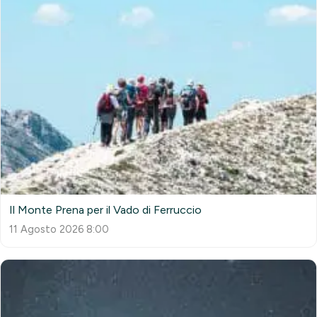
Il Monte Prena per il Vado di Ferruccio
11 Agosto 2026 8:00