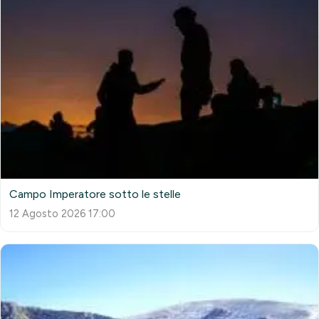
Campo Imperatore sotto le stelle
12 Agosto 2026 17:00