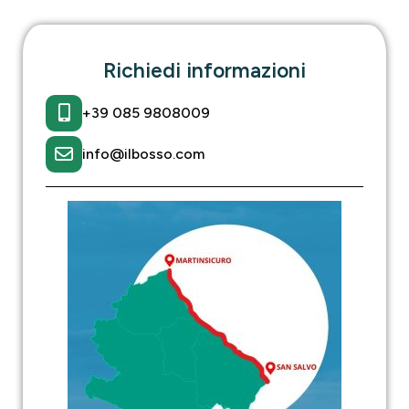
Richiedi informazioni
+39 085 9808009
info@ilbosso.com