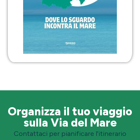
Organizza il tuo viaggio
sulla Via del Mare
Contattaci per pianificare l'itinerario