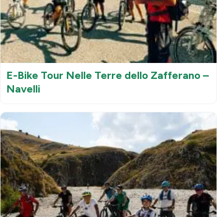
E-Bike Tour Nelle Terre dello Zafferano –
Navelli