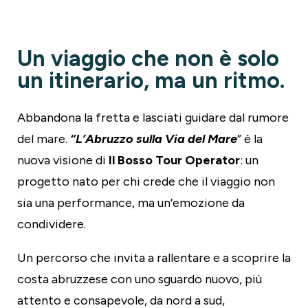
Un viaggio che non è solo
un itinerario, ma un ritmo.
Abbandona la fretta e lasciati guidare dal rumore
del mare.
“L’Abruzzo sulla Via del Mare
” è la
nuova visione di
Il Bosso Tour Operator
: un
progetto nato per chi crede che il viaggio non
sia una performance, ma un’emozione da
condividere.
Un percorso che invita a rallentare e a scoprire la
costa abruzzese con uno sguardo nuovo, più
attento e consapevole, da nord a sud,