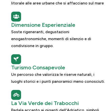
litorale alle aree urbane che si affacciano sul mare
Dimensione Esperienziale
Soste rigeneranti, degustazioni
enogastronomiche, momenti di silenzio e di
condivisione in gruppo.
Turismo Consapevole
Un percorso che valorizza le riserve naturali, i
luoghi storici e i punti panoramici meno conosciuti.
La Via Verde dei Trabocchi
Pedala accanto ai giganti dell'Adriatico, simboli