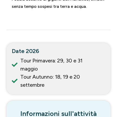
senza tempo sospesi tra terra e acqua.
Date 2026
Tour Primavera: 29, 30 e 31
maggio
Tour Autunno: 18, 19 e 20
settembre
Informazioni sull'attività