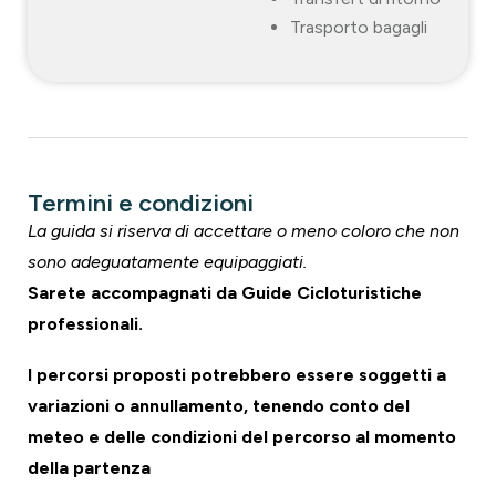
Trasporto bagagli
Termini e condizioni
La guida si riserva di accettare o meno coloro che non
sono adeguatamente equipaggiati.
Sarete accompagnati da Guide Cicloturistiche
professionali.
I percorsi proposti potrebbero essere soggetti a
variazioni o annullamento, tenendo conto del
meteo e delle condizioni del percorso al momento
della partenza