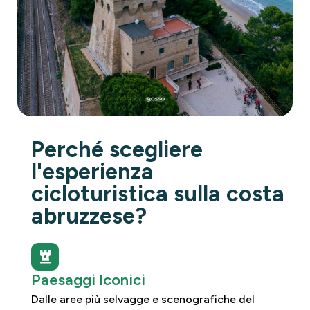
Perché scegliere
l'esperienza
cicloturistica sulla costa
abruzzese?
Paesaggi Iconici
Dalle aree più selvagge e scenografiche del