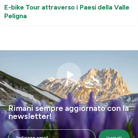
E-bike Tour attraverso i Paesi della Valle
Peligna
Rimani sempre aggiornato con la
newsletter!