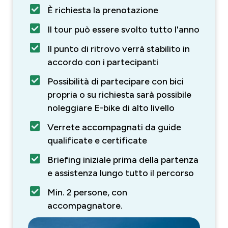
È richiesta la prenotazione
Il tour può essere svolto tutto l'anno
Il punto di ritrovo verrà stabilito in
accordo con i partecipanti
Possibilità di partecipare con bici
propria o su richiesta sarà possibile
noleggiare E-bike di alto livello
Verrete accompagnati da guide
qualificate e certificate
Briefing iniziale prima della partenza
e assistenza lungo tutto il percorso
Min. 2 persone, con
accompagnatore.