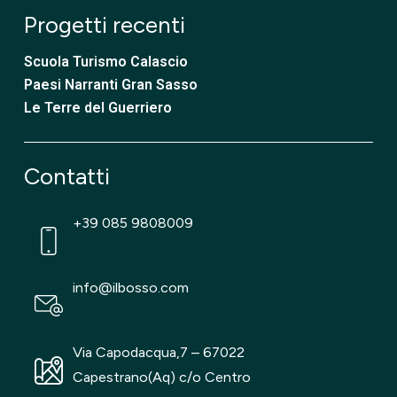
Progetti recenti
Scuola Turismo Calascio
Paesi Narranti Gran Sasso
Le Terre del Guerriero
Contatti
+39 085 9808009
info@ilbosso.com
Via Capodacqua,7 – 67022
Capestrano(Aq) c/o Centro