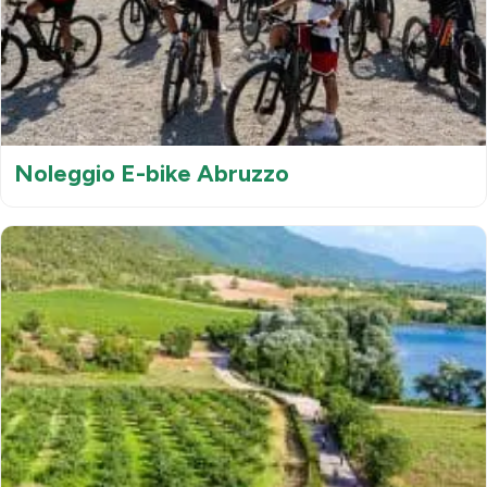
Noleggio E-bike Abruzzo