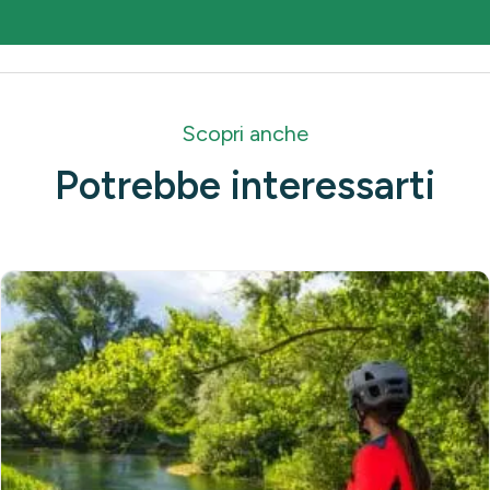
Scopri anche
Potrebbe interessarti