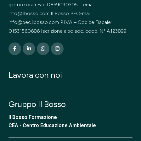
giorni e orari Fax: 0859090305 – email:
info@ilbosso.com Il Bosso PEC-mail:
info@pec.ilbosso.com P.IVA – Codice Fiscale:
01531560686 Iscrizione albo soc. coop. N° A123899
Lavora con noi
Gruppo Il Bosso
Il Bosso Formazione
CEA - Centro Educazione Ambientale