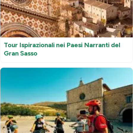
Tour Ispirazionali nei Paesi Narranti del
Gran Sasso