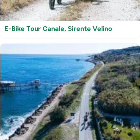
E-Bike Tour Canale, Sirente Velino