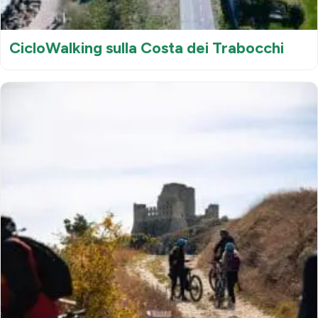
CicloWalking sulla Costa dei Trabocchi