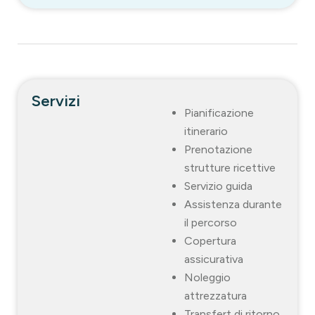
Servizi
Pianificazione
itinerario
Prenotazione
strutture ricettive
Servizio guida
Assistenza durante
il percorso
Copertura
assicurativa
Noleggio
attrezzatura
Transfert di ritorno