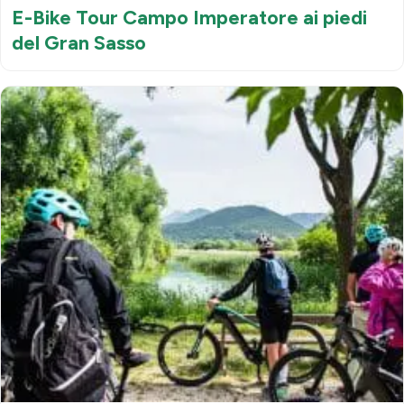
E-Bike Tour Campo Imperatore ai piedi
del Gran Sasso