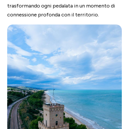
trasformando ogni pedalata in un momento di
connessione profonda con il territorio.