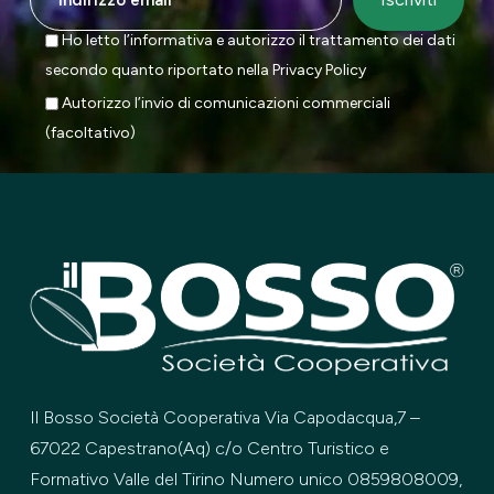
Ho letto l’informativa e autorizzo il trattamento dei dati
secondo quanto riportato nella
Privacy Policy
Autorizzo l’invio di comunicazioni commerciali
(facoltativo)
Il Bosso Società Cooperativa Via Capodacqua,7 –
67022 Capestrano(Aq) c/o Centro Turistico e
Formativo Valle del Tirino Numero unico 0859808009,