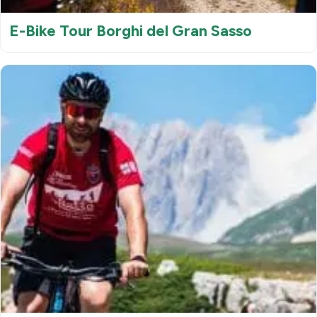
E-Bike Tour Borghi del Gran Sasso