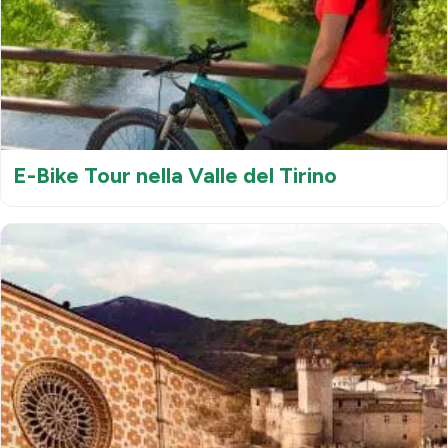
E-Bike Tour nella Valle del Tirino