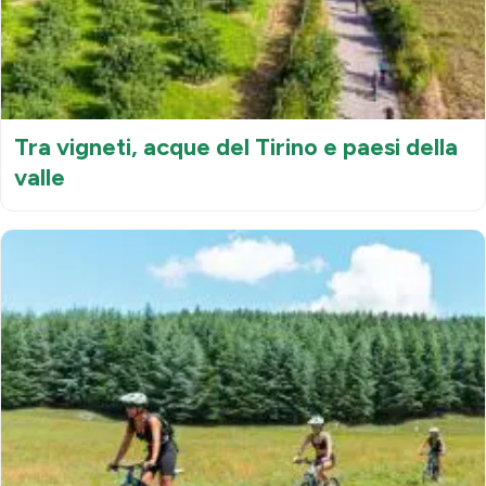
Tra vigneti, acque del Tirino e paesi della
valle