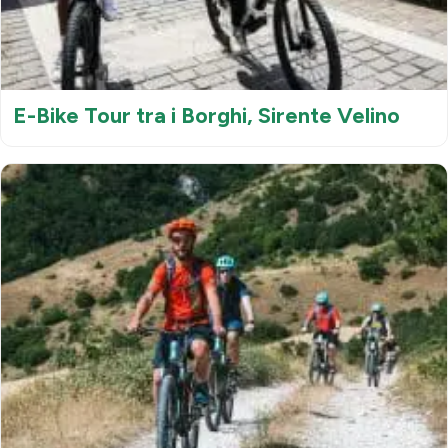
E-Bike Tour tra i Borghi, Sirente Velino