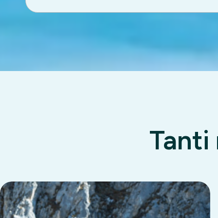
Tanti