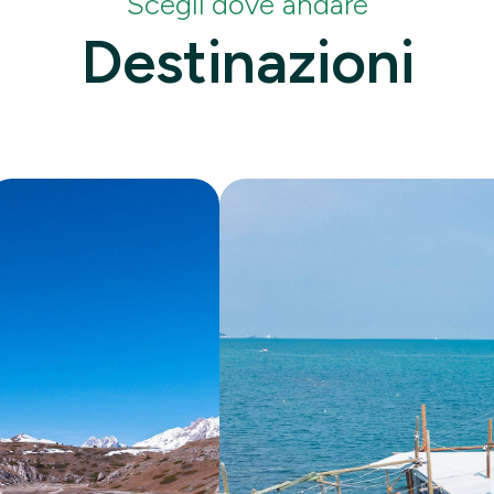
Scegli dove andare
Destinazioni