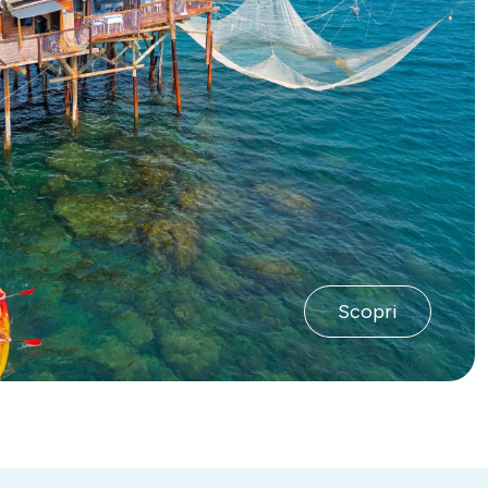
Scopri