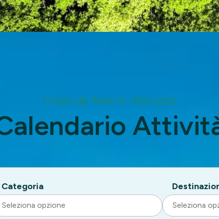
Cose da fare in Abruzzo
Calendario Attivit
Categoria
Destinazio