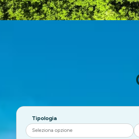
Tipologia