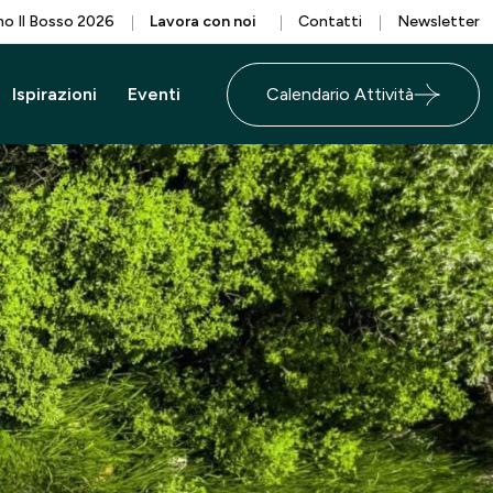
o Il Bosso 2026
Lavora con noi
Contatti
Newsletter
Ispirazioni
Eventi
Calendario Attività