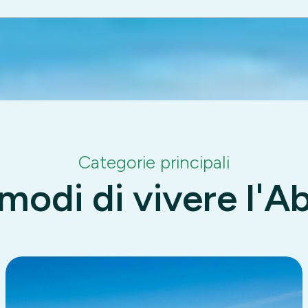
Categorie principali
 modi di vivere l'A