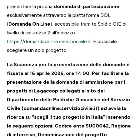
presentare la propria
domanda di partecipazione
esclusivamente attraverso la piattaforma DOL
(
Domanda On Line
), accessibile tramite Spid o CIE di
livello di sicurezza 2 all’indirizzo
https://domandaonline.serviziocivile.it
. È possibile
scegliere un solo progetto.
La Scadenza per la presentazione delle domande è
fissata al 16 aprile 2026, ore 14:00. Per facilitare la
presentazione della domanda di ammissione per i
progetti di Legacoop collegati al sito del
Dipartimento delle Politiche Giovanili e del Servizio
Civile (domandaonline.serviziocivile.it) ed avvia la
ricerca su “scegli il tuo progetto in Italia” inserendo
le seguenti opzioni: Codice ente SU00042, Regione
di interesse, Denominazione del progetto.