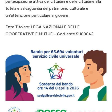
partecipazione attiva dei cittadini e delle cittadine alla
tutela e salvaguardia del patrimonio culturale e
un’attenzione particolare ai giovani.
Ente Titolare: LEGA NAZIONALE DELLE
COOPERATIVE E MUTUE – Cod. ente SU00042