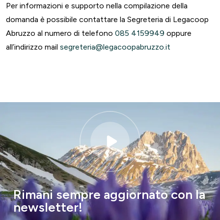
Per informazioni e supporto nella compilazione della
domanda è possibile contattare la Segreteria di Legacoop
Abruzzo al numero di telefono
085 4159949
oppure
all’indirizzo mail
segreteria@legacoopabruzzo.it
Rimani sempre aggiornato con la
newsletter!