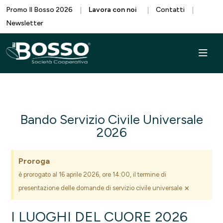
Promo Il Bosso 2026
Lavora con noi
Contatti
Newsletter
Bando Servizio Civile Universale
2026
Proroga
è prorogato al 16 aprile 2026, ore 14:00, il termine di
×
presentazione delle domande di servizio civile universale
I LUOGHI DEL CUORE 2026