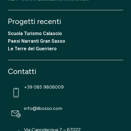
Progetti recenti
Scuola Turismo Calascio
Paesi Narranti Gran Sasso
Le Terre del Guerriero
Contatti
+39 085 9808009
info@ilbosso.com
Via Capodacqua,7 – 67022