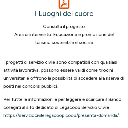
I Luoghi del cuore
Consulta il progetto
Area di intervento: Educazione e promozione del
turismo sostenibile e sociale
I progetti di servizio civile sono compatibili con qualsiasi
attività lavorativa, possono essere validi come tirocini
universitari e offrono la possibilità di accedere alla riserva di
posti nei concorsi pubblici.
Per tutte le informazioni e per leggere e scaricare il Bando
collegati al sito dedicato di Legacoop Servizio Civile
https://serviziocivile.legacoop.coop/presenta-domanda/
.