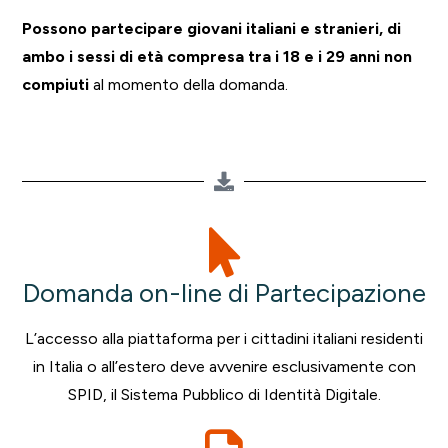
Possono partecipare giovani italiani e stranieri, di
ambo i sessi di età compresa tra i 18 e i 29 anni non
compiuti
al momento della domanda.
Domanda on-line di Partecipazione
L’accesso alla piattaforma per i cittadini italiani residenti
in Italia o all’estero deve avvenire esclusivamente con
SPID, il Sistema Pubblico di Identità Digitale.