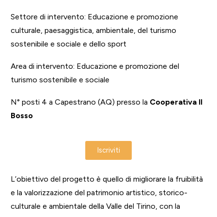
Settore di intervento: Educazione e promozione
culturale, paesaggistica, ambientale, del turismo
sostenibile e sociale e dello sport
Area di intervento: Educazione e promozione del
turismo sostenibile e sociale
N° posti 4 a Capestrano (AQ) presso la
Cooperativa Il
Bosso
Iscriviti
L’obiettivo del progetto è quello di migliorare la fruibilità
e la valorizzazione del patrimonio artistico, storico-
culturale e ambientale della Valle del Tirino, con la