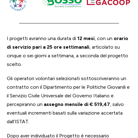
I progetti avranno una durata di
12 mesi
, con un
orario
di servizio pari a 25 ore settimanali
, articolato su
cinque o sei giorni a settimana, a seconda del progetto
scelto.
Gli operatori volontari selezionati sottoscriveranno un
contratto con il Dipartimento per le Politiche Giovanili e
il Servizio Civile Universale del Governo Italiano e
percepiranno un
assegno mensile di € 519,47
, salvo
eventuali incrementi basati sulla variazione accertata
dall’ISTAT.
Dopo aver individuato il Progetto è necessario