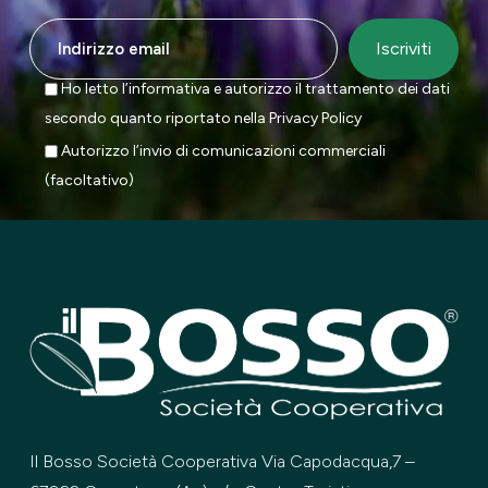
Ho letto l’informativa e autorizzo il trattamento dei dati
secondo quanto riportato nella
Privacy Policy
Autorizzo l’invio di comunicazioni commerciali
(facoltativo)
Il Bosso Società Cooperativa Via Capodacqua,7 –