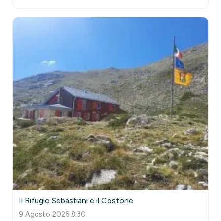
Il Rifugio Sebastiani e il Costone
9 Agosto 2026 8:30