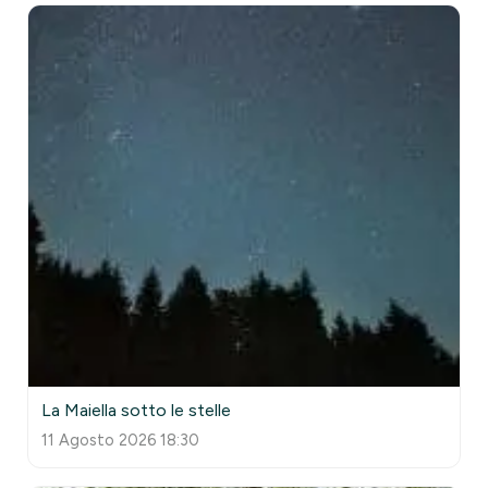
La Maiella sotto le stelle
11 Agosto 2026 18:30