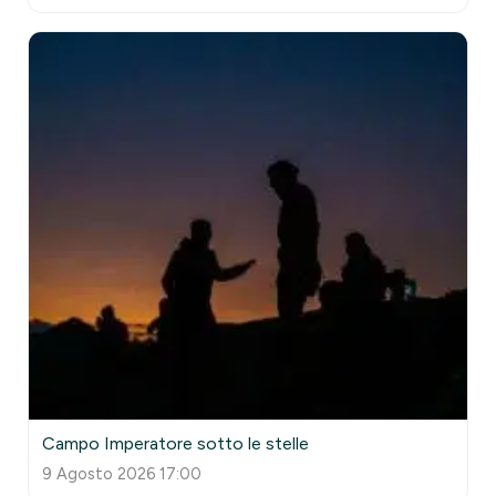
Campo Imperatore sotto le stelle
9 Agosto 2026 17:00