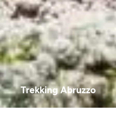
Trekking Abruzzo