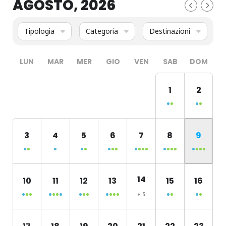
AGOSTO, 2026
Tipologia
Categoria
Destinazioni
LUN
MAR
MER
GIO
VEN
SAB
DOM
1
2
3
4
5
6
7
8
9
14
10
11
12
13
15
16
+ 5