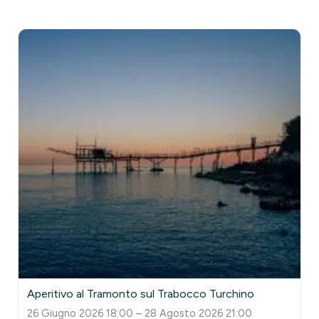
Aperitivo al Tramonto sul Trabocco Turchino
26 Giugno 2026 18:00 – 28 Agosto 2026 21:00