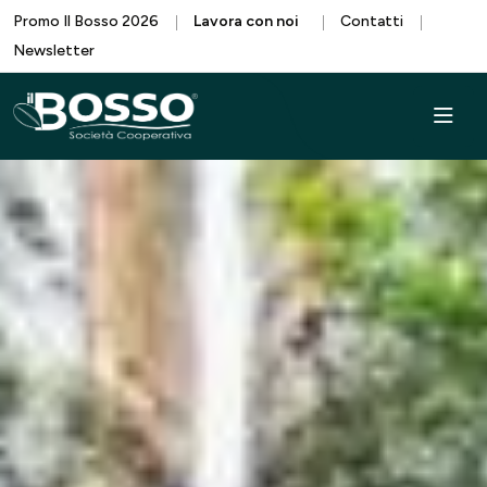
Promo Il Bosso 2026
Lavora con noi
Contatti
Newsletter