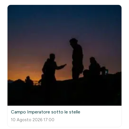
Campo Imperatore sotto le stelle
10 Agosto 2026 17:00