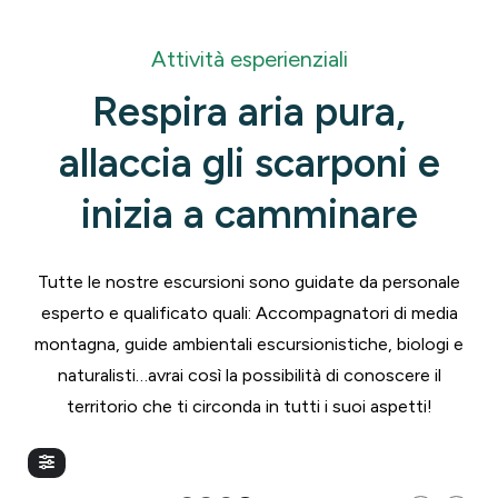
Attività esperienziali
Respira aria pura,
allaccia gli scarponi e
inizia a camminare
Tutte le nostre escursioni sono guidate da personale
esperto e qualificato quali: Accompagnatori di media
montagna, guide ambientali escursionistiche, biologi e
naturalisti…avrai così la possibilità di conoscere il
territorio che ti circonda in tutti i suoi aspetti!