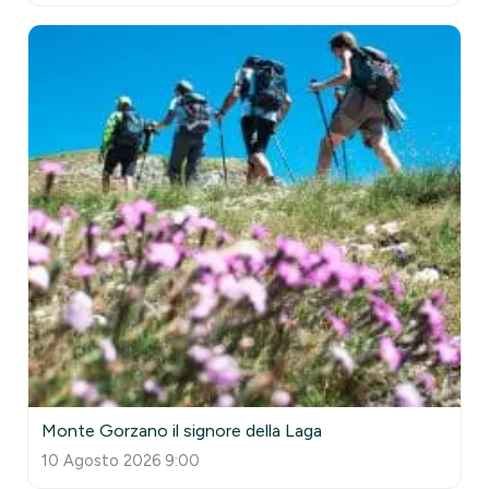
Monte Gorzano il signore della Laga
10 Agosto 2026 9:00