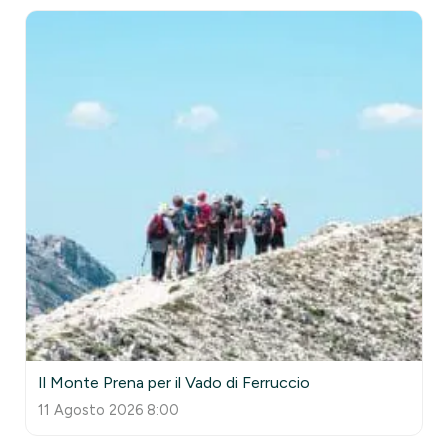
Il Monte Prena per il Vado di Ferruccio
11 Agosto 2026 8:00