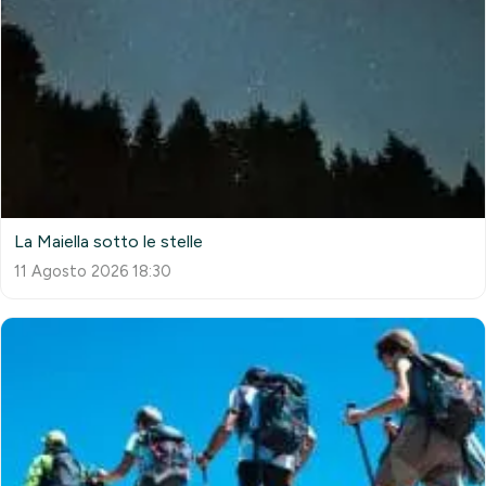
La Maiella sotto le stelle
11 Agosto 2026 18:30