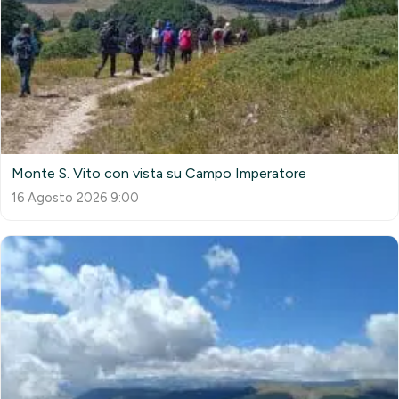
Monte S. Vito con vista su Campo Imperatore
16 Agosto 2026 9:00