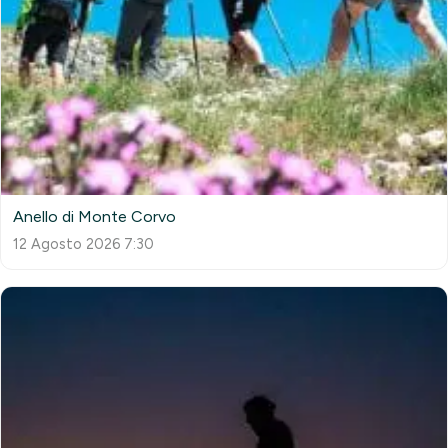
Anello di Monte Corvo
12 Agosto 2026 7:30