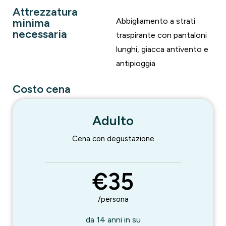
Attrezzatura
minima
Abbigliamento a strati
necessaria
traspirante con pantaloni
lunghi, giacca antivento e
antipioggia
Costo cena
Adulto
Cena con degustazione
€35
/persona
da 14 anni in su