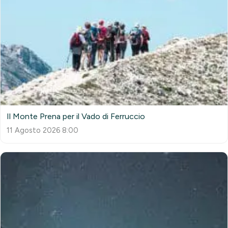
Il Monte Prena per il Vado di Ferruccio
11 Agosto 2026 8:00