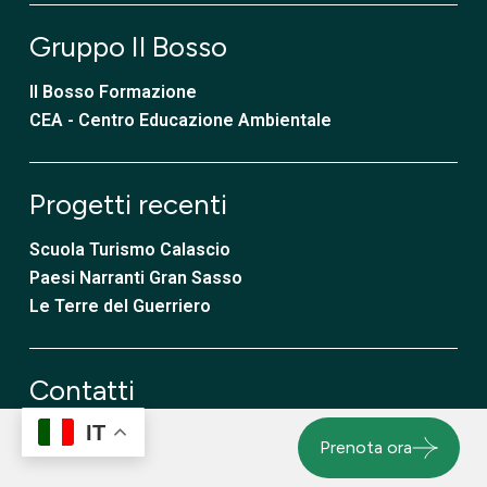
Gruppo Il Bosso
Il Bosso Formazione
CEA - Centro Educazione Ambientale
Progetti recenti
Scuola Turismo Calascio
Paesi Narranti Gran Sasso
Le Terre del Guerriero
Contatti
IT
Prenota ora
+39 085 9808009