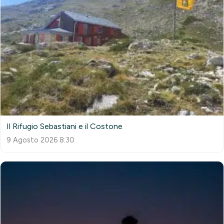
Il Rifugio Sebastiani e il Costone
9 Agosto 2026 8:30