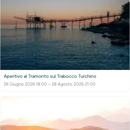
Aperitivo al Tramonto sul Trabocco Turchino
26 Giugno 2026 18:00 – 28 Agosto 2026 21:00