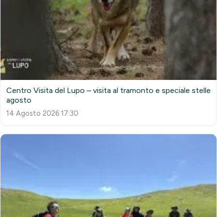
Centro Visita del Lupo – visita al tramonto e speciale stelle
agosto
14 Agosto 2026 17:30