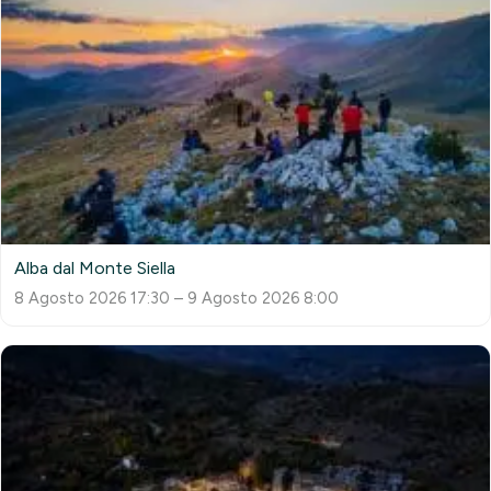
Alba dal Monte Siella
8 Agosto 2026 17:30 – 9 Agosto 2026 8:00