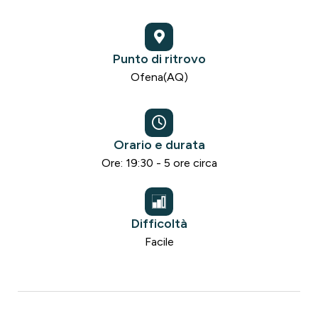
Punto di ritrovo
Ofena(AQ)
Orario e durata
Ore: 19:30 - 5 ore circa
Difficoltà
Facile