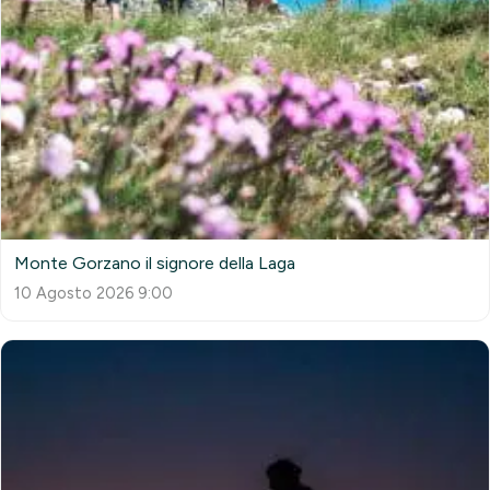
Monte Gorzano il signore della Laga
10 Agosto 2026 9:00