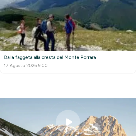
Dalla faggeta alla cresta del Monte Porrara
17 Agosto 2026 9:00