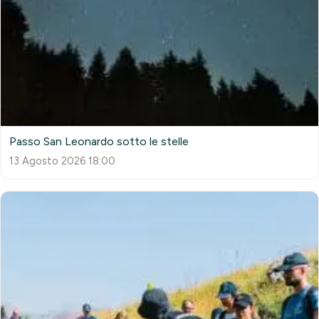
Passo San Leonardo sotto le stelle
13 Agosto 2026 18:00