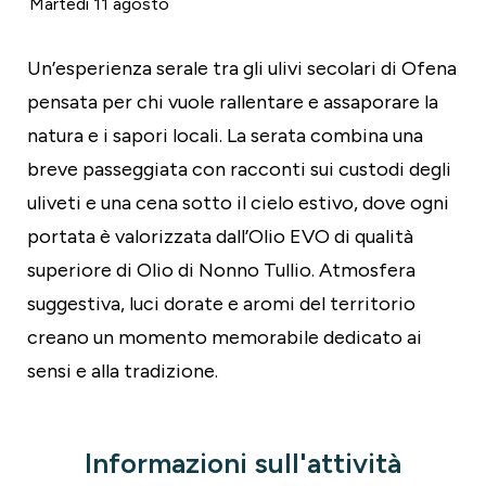
Martedì 11 agosto
Un’esperienza serale tra gli ulivi secolari di Ofena
pensata per chi vuole rallentare e assaporare la
natura e i sapori locali. La serata combina una
breve passeggiata con racconti sui custodi degli
uliveti e una cena sotto il cielo estivo, dove ogni
portata è valorizzata dall’Olio EVO di qualità
superiore di Olio di Nonno Tullio. Atmosfera
suggestiva, luci dorate e aromi del territorio
creano un momento memorabile dedicato ai
sensi e alla tradizione.
Informazioni sull'attività