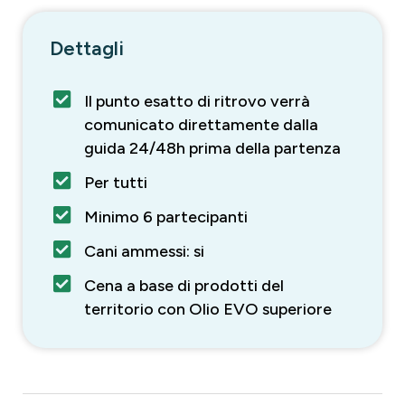
Dettagli
Il punto esatto di ritrovo verrà
comunicato direttamente dalla
guida 24/48h prima della partenza
Per tutti
Minimo 6 partecipanti
Cani ammessi: si
Cena a base di prodotti del
territorio con Olio EVO superiore