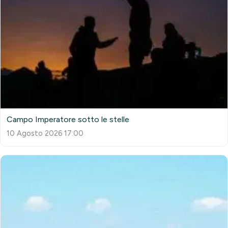
Campo Imperatore sotto le stelle
10 Agosto 2026 17:00