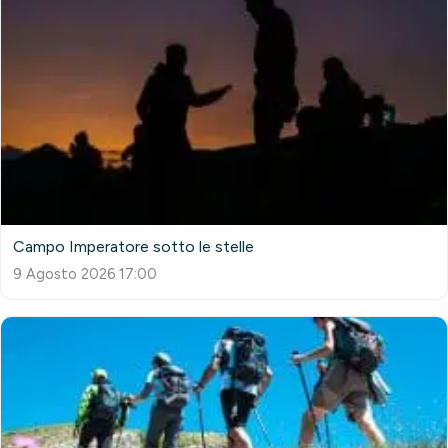
Campo Imperatore sotto le stelle
9 Agosto 2026 17:00