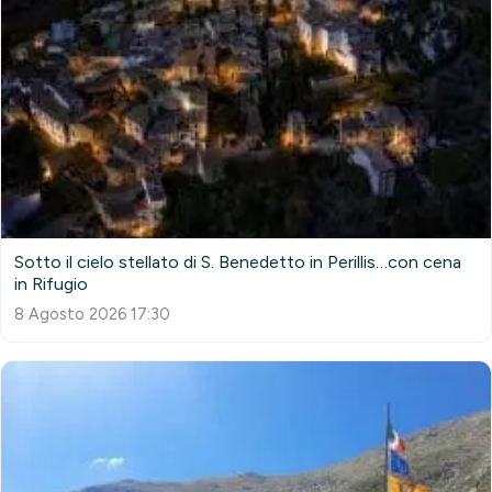
Sotto il cielo stellato di S. Benedetto in Perillis…con cena
in Rifugio
8 Agosto 2026 17:30