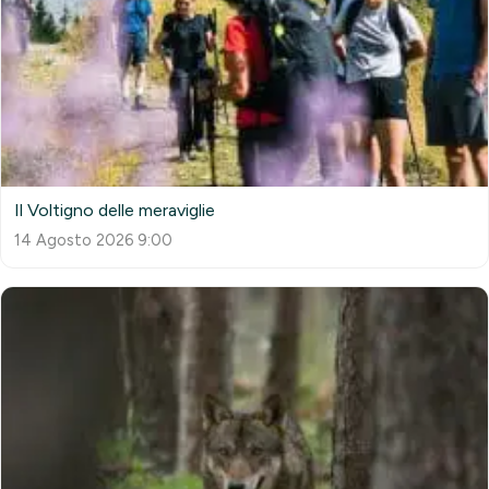
Il Voltigno delle meraviglie
14 Agosto 2026 9:00