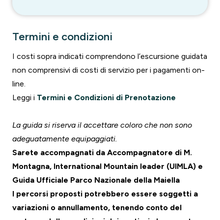
Termini e condizioni
I costi sopra indicati comprendono l’escursione guidata
non comprensivi di costi di servizio per i pagamenti on-
line.
Leggi i
Termini e Condizioni di Prenotazione
La guida si riserva il accettare coloro che non sono
adeguatamente equipaggiati.
Sarete accompagnati da Accompagnatore di M.
Montagna, International Mountain leader (UIMLA) e
Guida Ufficiale Parco Nazionale della Maiella
I percorsi proposti potrebbero essere soggetti a
variazioni o annullamento, tenendo conto del