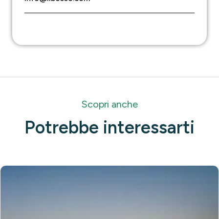
Scopri anche
Potrebbe interessarti