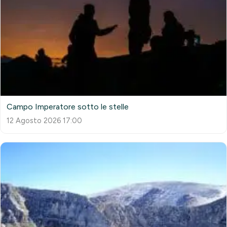
Campo Imperatore sotto le stelle
12 Agosto 2026 17:00