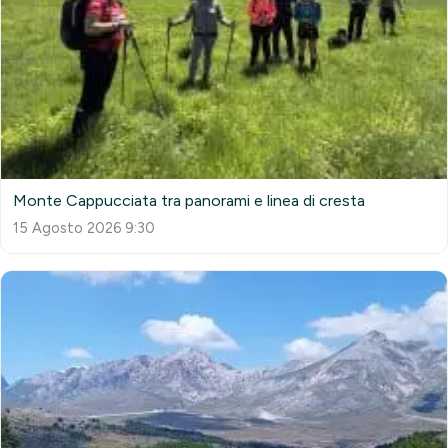
Monte Cappucciata tra panorami e linea di cresta
15 Agosto 2026 9:30