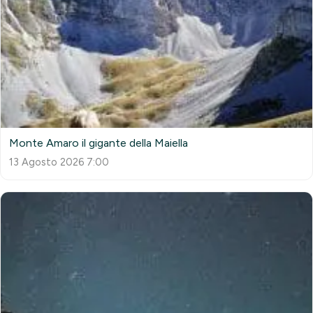
Monte Amaro il gigante della Maiella
13 Agosto 2026 7:00