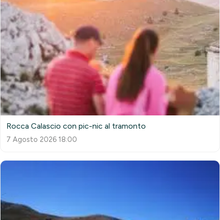
Rocca Calascio con pic-nic al tramonto
7 Agosto 2026 18:00