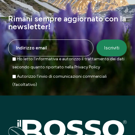
Rimani sempre aggiornato con la
newsletter!
Ho letto l’informativa e autorizzo il trattamento dei dati
secondo quanto riportato nella
Privacy Policy
Autorizzo l’invio di comunicazioni commerciali
(facoltativo)