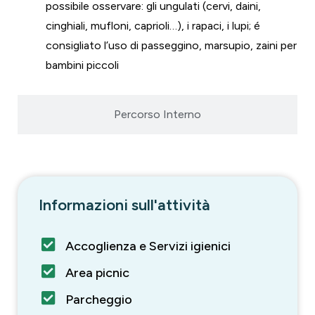
possibile osservare: gli ungulati (cervi, daini,
cinghiali, mufloni, caprioli…), i rapaci, i lupi; é
consigliato l’uso di passeggino, marsupio, zaini per
bambini piccoli
Percorso Interno
Informazioni sull'attività
Accoglienza e Servizi igienici
Area picnic
Parcheggio