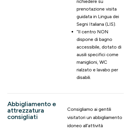
richiedere su
prenotazione visita
guidata in Lingua dei
Segni Italiana (LIS).
“Il centro NON
dispone di bagno
accessibile, dotato di
ausili specifici come
maniglioni, WC
rialzato e lavabo per
disabili.
Abbigliamento e
attrezzatura
Consigliamo ai gentili
consigliati
visitatori un abbigliamento
idoneo all’attività