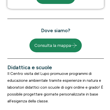
Dove siamo?
Consulta la mappa
Didattica e scuole
Il Centro visita del Lupo promuove programmi di
educazione ambientale tramite esperienze in natura e
laboratori didattici con scuole di ogni ordine e grado! È
possibile progettare giornate personalizzate in base
all’esigenza della classe.