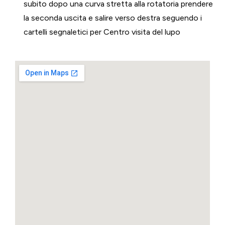
subito dopo una curva stretta alla rotatoria prendere
la seconda uscita e salire verso destra seguendo i
cartelli segnaletici per Centro visita del lupo