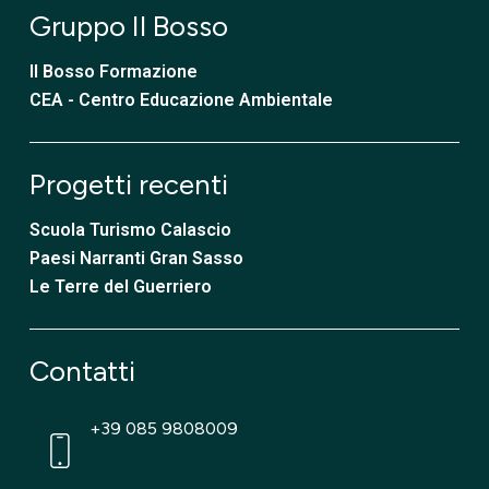
Gruppo Il Bosso
Il Bosso Formazione
CEA - Centro Educazione Ambientale
Progetti recenti
Scuola Turismo Calascio
Paesi Narranti Gran Sasso
Le Terre del Guerriero
Contatti
+39 085 9808009