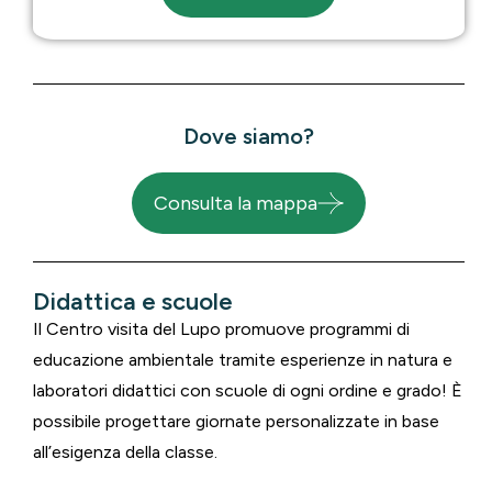
Dove siamo?
Consulta la mappa
Didattica e scuole
Il Centro visita del Lupo promuove programmi di
educazione ambientale tramite esperienze in natura e
laboratori didattici con scuole di ogni ordine e grado! È
possibile progettare giornate personalizzate in base
all’esigenza della classe.