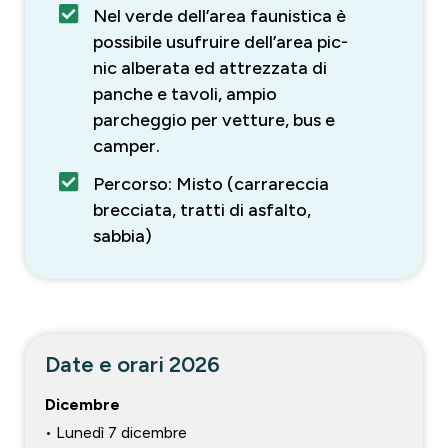
Nel verde dell’area faunistica è
possibile usufruire dell’area pic-
nic alberata ed attrezzata di
panche e tavoli, ampio
parcheggio per vetture, bus e
camper.
Percorso: Misto (carrareccia
brecciata, tratti di asfalto,
sabbia)
Date e orari 2026
Dicembre
• Lunedì 7 dicembre