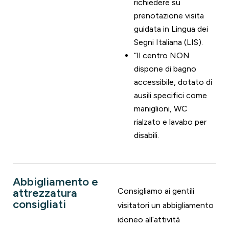
richiedere su
prenotazione visita
guidata in Lingua dei
Segni Italiana (LIS).
“Il centro NON
dispone di bagno
accessibile, dotato di
ausili specifici come
maniglioni, WC
rialzato e lavabo per
disabili.
Abbigliamento e
attrezzatura
Consigliamo ai gentili
consigliati
visitatori un abbigliamento
idoneo all’attività