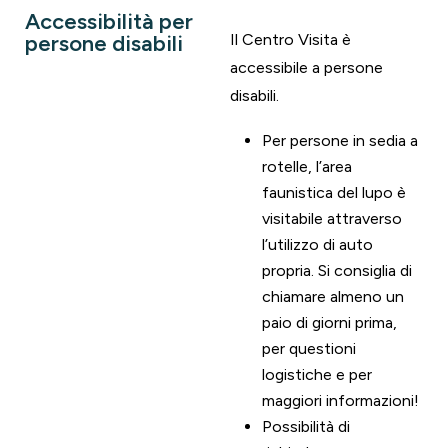
Accessibilità per
persone disabili
Il Centro Visita è
accessibile a persone
disabili.
Per persone in sedia a
rotelle, l’area
faunistica del lupo è
visitabile attraverso
l’utilizzo di auto
propria. Si consiglia di
chiamare almeno un
paio di giorni prima,
per questioni
logistiche e per
maggiori informazioni!
Possibilità di