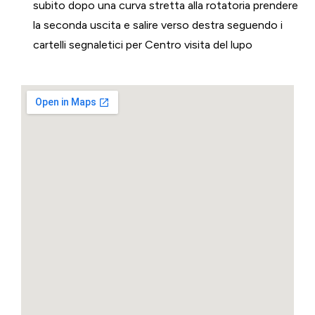
subito dopo una curva stretta alla rotatoria prendere
la seconda uscita e salire verso destra seguendo i
cartelli segnaletici per Centro visita del lupo