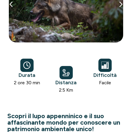
Durata
Difficoltà
Distanza
2 ore 30 min
Facile
2.5 Km
Scopri il lupo appenninico e il suo
affascinante mondo per conoscere un
patrimonio ambientale unico!