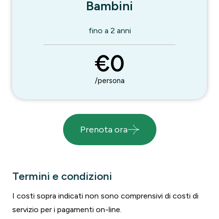
Bambini
fino a 2 anni
€0
/persona
Prenota ora
Termini e condizioni
I costi sopra indicati non sono comprensivi di costi di
servizio per i pagamenti on-line.