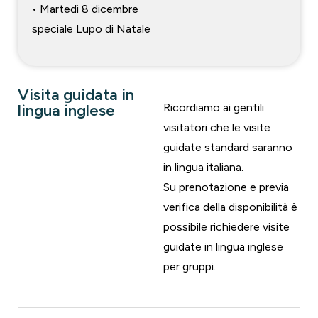
• Martedì 8 dicembre
speciale Lupo di Natale
Visita guidata in
lingua inglese
Ricordiamo ai gentili
visitatori che le visite
guidate standard saranno
in lingua italiana.
Su prenotazione e previa
verifica della disponibilità è
possibile richiedere visite
guidate in lingua inglese
per gruppi.