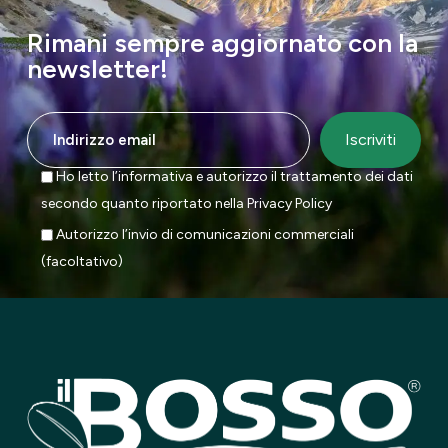
Rimani sempre aggiornato con la
newsletter!
Ho letto l’informativa e autorizzo il trattamento dei dati
secondo quanto riportato nella
Privacy Policy
Autorizzo l’invio di comunicazioni commerciali
(facoltativo)