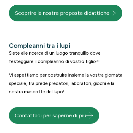
Scoprire le nostre proposte didattiche
Compleanni tra i lupi
Siete alle ricerca di un luogo tranquillo dove
festeggiare il compleanno di vostro figlio?!
Vi aspettiamo per costruire insieme la vostra giornata
speciale, tra prede predatori, laboratori, giochi e la
nostra mascotte del lupo!
Contattaci per saperne di più