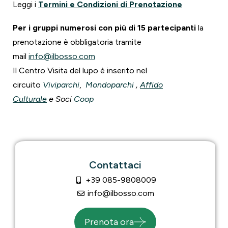
Leggi i
Termini e Condizioni di Prenotazione
Per i gruppi numerosi con più di 15 partecipanti
la
prenotazione è obbligatoria tramite
mail
info@ilbosso.com
Il Centro Visita del lupo è inserito nel
circuito
Viviparchi
,
Mondoparchi
,
Affido
Culturale
e Soci
Coop
Contattaci
+39 085-9808009
info@ilbosso.com
Prenota ora