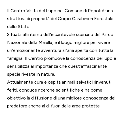
Il Centro Visita del Lupo nel Comune di Popoli è una
struttura di proprietà del Corpo Carabinieri Forestale
dello Stato.
Situata all’interno dell’incantevole scenario del Parco
Nazionale della Maiella, è il luogo migliore per vivere
un’emozionante avventura all’aria aperta con tutta la
famiglia! Il Centro promuove la conoscenza del lupo e
sensibilizza all’importanza che quest’affascinante
specie riveste in natura.
Attualmente cura e ospita animali selvatici rinvenuti
feriti, conduce ricerche scientifiche e ha come
obiettivo la diffusione di una migliore conoscenza del
predatore anche al di fuori delle aree protette.