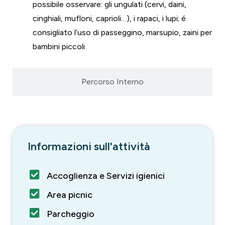
possibile osservare: gli ungulati (cervi, daini,
cinghiali, mufloni, caprioli…), i rapaci, i lupi; é
consigliato l’uso di passeggino, marsupio, zaini per
bambini piccoli
Percorso Interno
Informazioni sull'attività
Accoglienza e Servizi igienici
Area picnic
Parcheggio