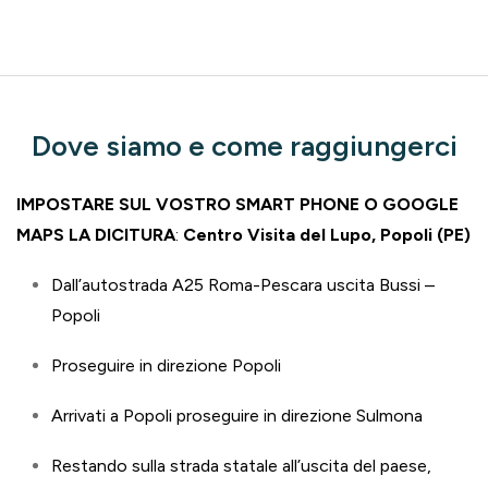
Dove siamo e come raggiungerci
IMPOSTARE SUL VOSTRO SMART PHONE O GOOGLE
MAPS LA DICITURA
:
Centro Visita del Lupo, Popoli (PE)
Dall’autostrada A25 Roma-Pescara uscita Bussi –
Popoli
Proseguire in direzione Popoli
Arrivati a Popoli proseguire in direzione Sulmona
Restando sulla strada statale all’uscita del paese,