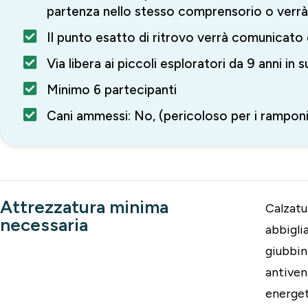
partenza nello stesso comprensorio o verrà
Il punto esatto di ritrovo verrà comunicato
Via libera ai piccoli esploratori da 9 anni in
Minimo 6 partecipanti
Cani ammessi: No, (pericoloso per i ramponi 
Attrezzatura minima
Calzatu
necessaria
abbigli
giubbin
antiven
energet