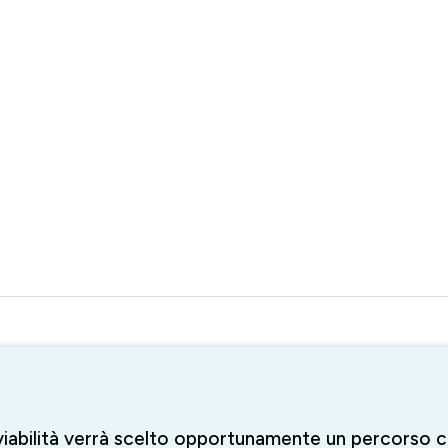
viabilità verrà scelto opportunamente un percorso 