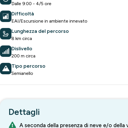
Dalle 9:00 - 4/5 ore
Difficoltà
EAI/Escursione in ambiente innevato
Lunghezza del percorso
8 km circa
Dislivello
200 m circa
Tipo percorso
Semianello
Dettagli
A seconda della presenza di neve e/o della 