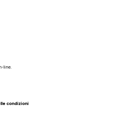
-line.
lle condizioni