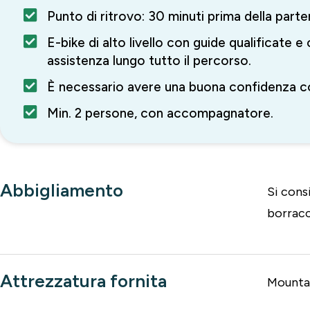
Punto di ritrovo: 30 minuti prima della part
E-bike di alto livello con guide qualificate e 
assistenza lungo tutto il percorso.
È necessario avere una buona confidenza co
Min. 2 persone, con accompagnatore.
Abbigliamento
Si cons
borracc
Attrezzatura fornita
Mountai