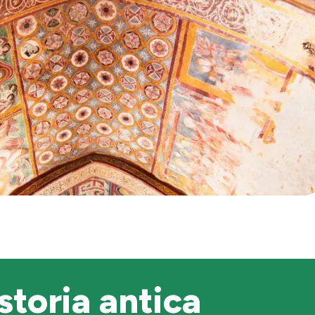
 storia antica