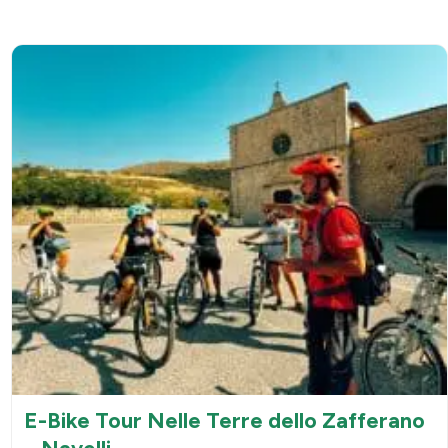
E-Bike Tour Nelle Terre dello Zafferano