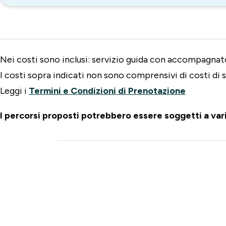
Nei costi sono inclusi: servizio guida con accompagnat
I costi sopra indicati non sono comprensivi di costi di 
Leggi i
Termini e Condizioni di Prenotazione
I percorsi proposti potrebbero essere soggetti a var