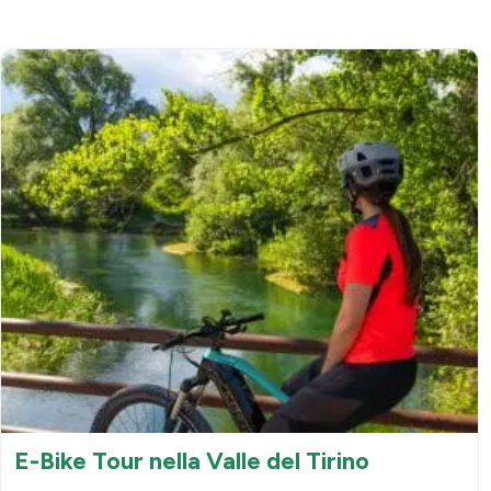
E-Bike Tour nella Valle del Tirino