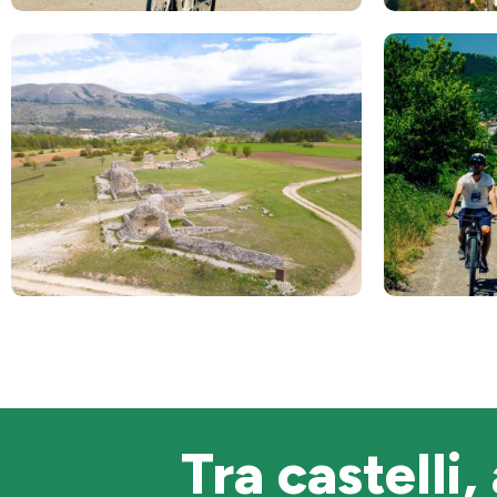
Tra castelli,