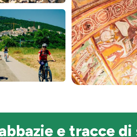
 abbazie e tracce di