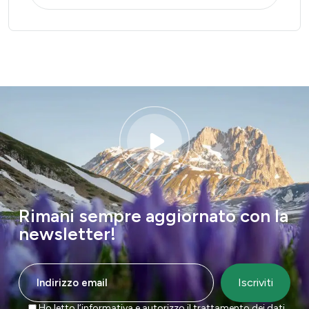
Rimani sempre aggiornato con la
newsletter!
Ho letto l’informativa e autorizzo il trattamento dei dati