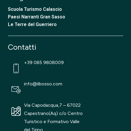
Scuola Turismo Calascio
Paesi Narranti Gran Sasso
Le Terre del Guerriero
Contatti
+39 085 9808009
info@ilbosso.com
Via Capodacqua,7 – 67022
Capestrano(Aq) c/o Centro
Turistico e Formativo Valle
del Tirino