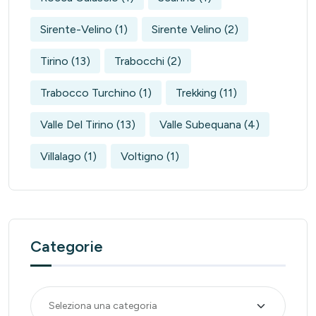
Sirente-Velino
(1)
Sirente Velino
(2)
Tirino
(13)
Trabocchi
(2)
Trabocco Turchino
(1)
Trekking
(11)
Valle Del Tirino
(13)
Valle Subequana
(4)
Villalago
(1)
Voltigno
(1)
Categorie