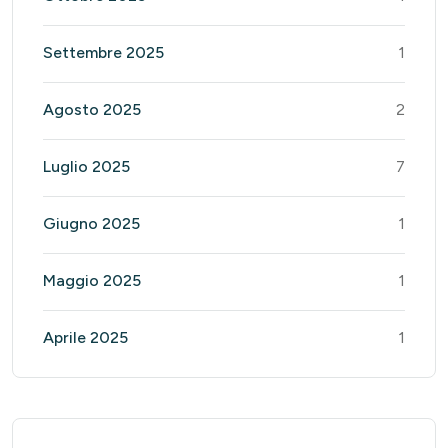
Settembre 2025
1
Agosto 2025
2
Luglio 2025
7
Giugno 2025
1
Maggio 2025
1
Aprile 2025
1