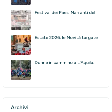
Festival dei Paesi Narranti del
Estate 2026: le Novità targate
Donne in cammino a L’Aquila:
Archivi