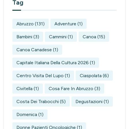
Tag
Abruzzo
(131)
Adventure
(1)
Bambini
(3)
Cammini
(1)
Canoa
(15)
Canoa Canadese
(1)
Capitale Italiana Della Cultura 2026
(1)
Centro Visita Del Lupo
(1)
Ciaspolata
(6)
Civitella
(1)
Cosa Fare In Abruzzo
(3)
Costa Dei Trabocchi
(5)
Degustazioni
(1)
Domenica
(1)
Donne Pazienti Oncologiche
(1)