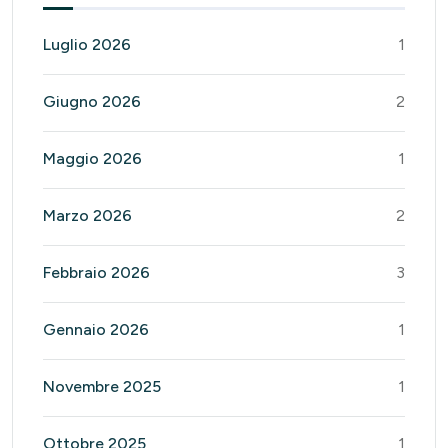
Luglio 2026
1
Giugno 2026
2
Maggio 2026
1
Marzo 2026
2
Febbraio 2026
3
Gennaio 2026
1
Novembre 2025
1
Ottobre 2025
1