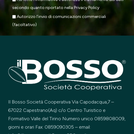
secondo quanto riportato nella
Privacy Policy
Autorizzo l’invio di comunicazioni commerciali
(facoltativo)
Il Bosso Società Cooperativa Via Capodacqua,7 –
67022 Capestrano(Aq) c/o Centro Turistico e
Formativo Valle del Tirino Numero unico 0859808009,
giorni e orari Fax: 0859090305 – email: