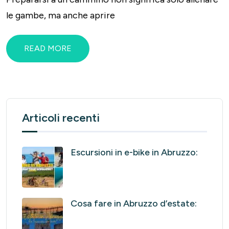
le gambe, ma anche aprire
READ MORE
Articoli recenti
Escursioni in e-bike in Abruzzo:
Cosa fare in Abruzzo d’estate: