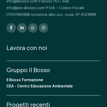
info@ilbosso.com Il Bosso PEC-mail:
info@pec.ilbosso.com P.IVA – Codice Fiscale:
01531560686 Iscrizione albo soc. coop. N° A123899
Lavora con noi
Gruppo Il Bosso
Il Bosso Formazione
CEA - Centro Educazione Ambientale
Progetti recenti