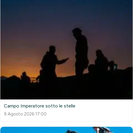
Campo Imperatore sotto le stelle
9 Agosto 2026 17:00