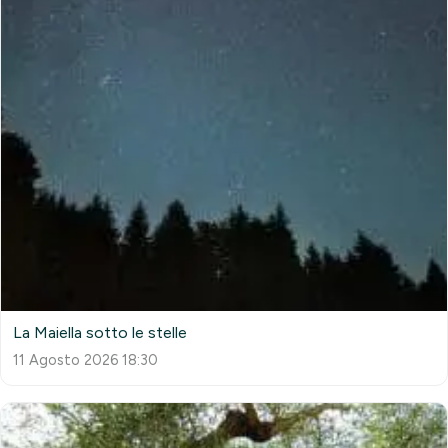
La Maiella sotto le stelle
11 Agosto 2026 18:30