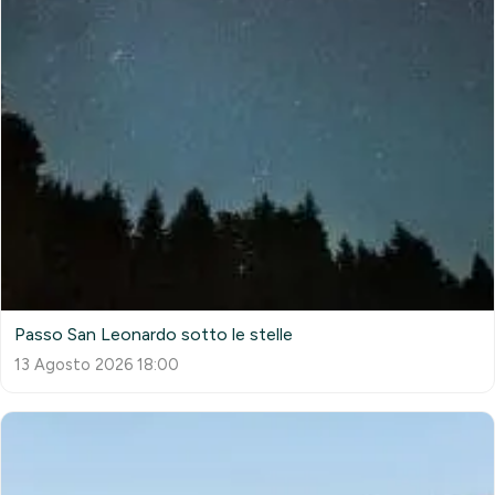
Passo San Leonardo sotto le stelle
13 Agosto 2026 18:00