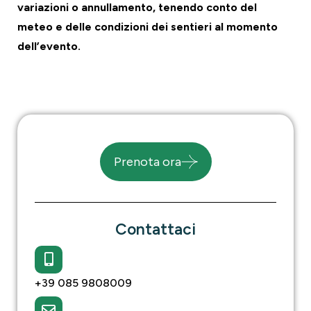
variazioni o annullamento, tenendo conto del
meteo e delle condizioni dei sentieri al momento
dell’evento.
Prenota ora
Contattaci
+39 085 9808009