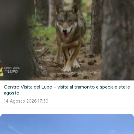
Centro Visita del Lupo – visita al tramonto e speciale stelle
agosto
14 Agosto 2026 17:30