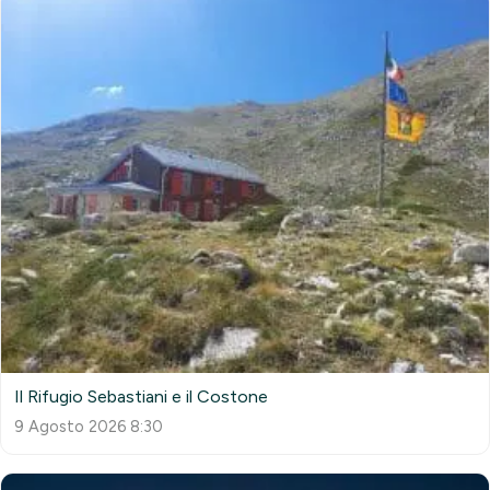
Il Rifugio Sebastiani e il Costone
9 Agosto 2026 8:30