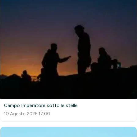
Campo Imperatore sotto le stelle
10 Agosto 2026 17:00