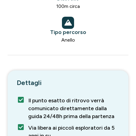
100m circa
Tipo percorso
Anello
Dettagli
Il punto esatto di ritrovo verrà
comunicato direttamente dalla
guida 24/48h prima della partenza
Via libera ai piccoli esploratori da 5
anni in su