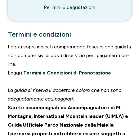
Per min. 6 degustazioni
Termini e condizioni
I costi sopra indicati comprendono l’escursione guidata
non comprensivi di costi di servizio per i pagamenti on-
line.
Leggi i
Termini e Condizioni di Prenotazione
La guida si riserva il accettare coloro che non sono
adeguatamente equipaggiati.
Sarete accompagnati da Accompagnatore di M.
Montagna, International Mountain leader (UIMLA) e
Guida Ufficiale Parco Nazionale della Maiella
I percorsi proposti potrebbero essere soggetti a