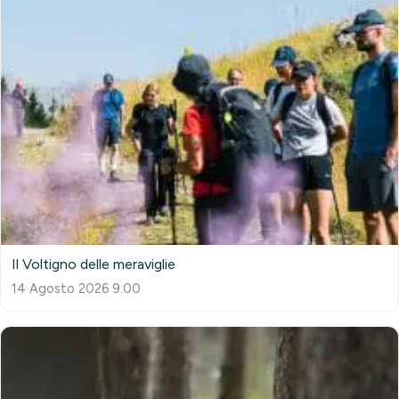
Il Voltigno delle meraviglie
14 Agosto 2026 9:00