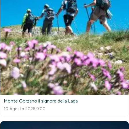
Monte Gorzano il signore della Laga
10 Agosto 2026 9:00