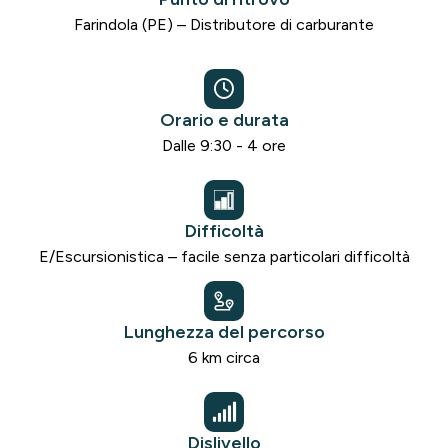
Farindola (PE) – Distributore di carburante
Orario e durata
Dalle 9:30 - 4 ore
Difficoltà
E/Escursionistica – facile senza particolari difficoltà
Lunghezza del percorso
6 km circa
Dislivello