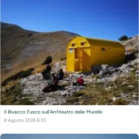
Il Bivacco Fusco sull’Anfiteatro delle Murelle
8 Agosto 2026 8:30