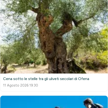
Cena sotto le stelle tra gli uliveti secolari di Ofena
11 Agosto 2026 19:30