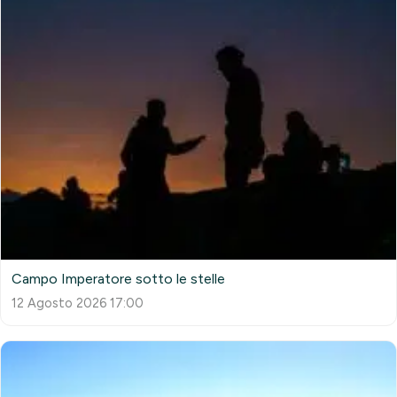
Campo Imperatore sotto le stelle
12 Agosto 2026 17:00