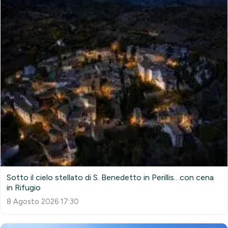
Sotto il cielo stellato di S. Benedetto in Perillis…con cena
in Rifugio
8 Agosto 2026 17:30