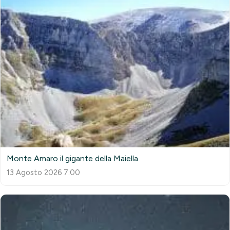
Monte Amaro il gigante della Maiella
13 Agosto 2026 7:00