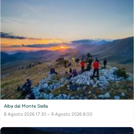
Alba dal Monte Siella
8 Agosto 2026 17:30 – 9 Agosto 2026 8:00