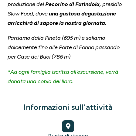
produzione del
Pecorino di Farindola,
presidio
Slow Food, dove
una gustosa degustazione
arricchirà di sapore la nostra giornata.
Partiamo dalla Pineta (695 m) e saliamo
dolcemente fino alle Porte di Fonno passando
per Case dei Buoi (786 m)
*Ad ogni famiglia iscritta all’escursione, verrà
donata una copia del libro.
Informazioni sull'attività
Punto di ritrovo