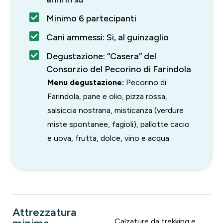
Minimo 6 partecipanti
Cani ammessi: Si, al guinzaglio
Degustazione: “Casera” del
Consorzio del Pecorino di Farindola
Menu degustazione:
Pecorino di
Farindola, pane e olio, pizza rossa,
salsiccia nostrana, misticanza (verdure
miste spontanee, fagioli), pallotte cacio
e uova, frutta, dolce, vino e acqua.
Attrezzatura
Calzature da trekking e