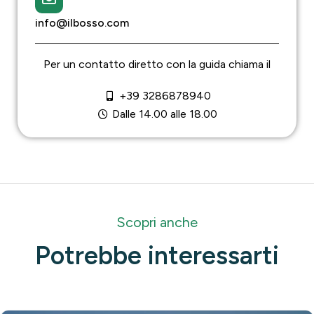
info@ilbosso.com
Per un contatto diretto con la guida chiama il
+39 3286878940
Dalle 14.00 alle 18.00
Scopri anche
Potrebbe interessarti