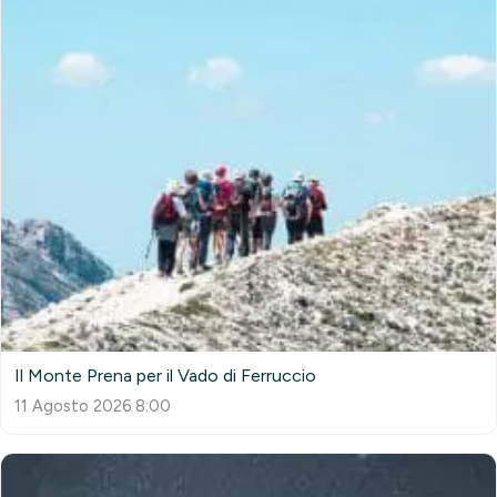
Il Monte Prena per il Vado di Ferruccio
11 Agosto 2026 8:00