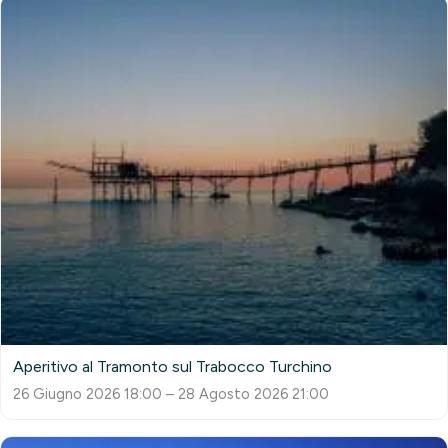
Aperitivo al Tramonto sul Trabocco Turchino
26 Giugno 2026 18:00 – 28 Agosto 2026 21:00