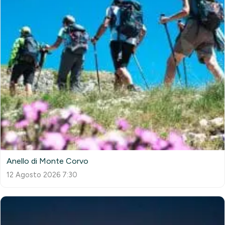
Anello di Monte Corvo
12 Agosto 2026 7:30